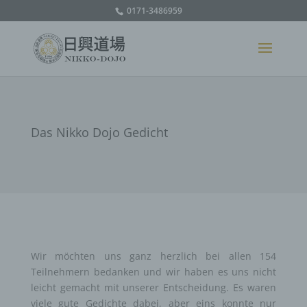
0171-3486959
Das Nikko Dojo Gedicht
Wir möchten uns ganz herzlich bei allen 154
Teilnehmern bedanken und wir haben es uns nicht
leicht gemacht mit unserer Entscheidung. Es waren
viele gute Gedichte dabei, aber eins konnte nur