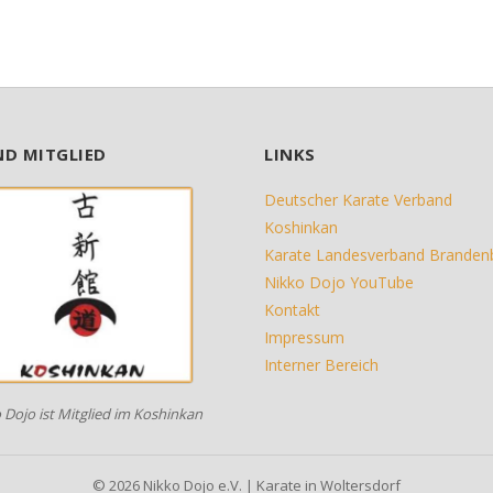
ND MITGLIED
LINKS
Deutscher Karate Verband
Koshinkan
Karate Landesverband Branden
Nikko Dojo YouTube
Kontakt
Impressum
Interner Bereich
 Dojo ist Mitglied im Koshinkan
© 2026 Nikko Dojo e.V. | Karate in Woltersdorf