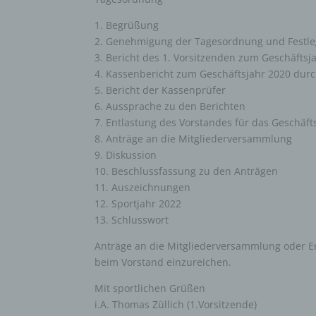
1. Begrüßung
2. Genehmigung der Tagesordnung und Festleg
3. Bericht des 1. Vorsitzenden zum Geschäftsj
4. Kassenbericht zum Geschäftsjahr 2020 durc
5. Bericht der Kassenprüfer
6. Aussprache zu den Berichten
7. Entlastung des Vorstandes für das Geschäft
8. Anträge an die Mitgliederversammlung
9. Diskussion
10. Beschlussfassung zu den Anträgen
11. Auszeichnungen
12. Sportjahr 2022
13. Schlusswort
Anträge an die Mitgliederversammlung oder E
beim Vorstand einzureichen.
Mit sportlichen Grüßen
i.A. Thomas Züllich (1.Vorsitzende)