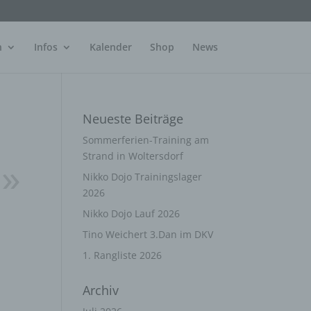
n
Infos
Kalender
Shop
News
Neueste Beiträge
Sommerferien-Training am
Strand in Woltersdorf
Nikko Dojo Trainingslager
2026
Nikko Dojo Lauf 2026
Tino Weichert 3.Dan im DKV
1. Rangliste 2026
Archiv