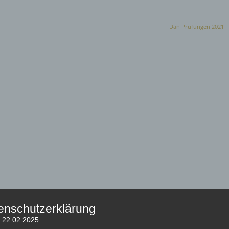
Dan Prüfungen 2021
enschutzerklärung
: 22.02.2025