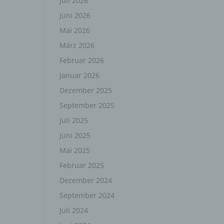
Juli 2026
Juni 2026
Mai 2026
März 2026
Februar 2026
Januar 2026
Dezember 2025
September 2025
Juli 2025
Juni 2025
Mai 2025
Februar 2025
Dezember 2024
September 2024
Juli 2024