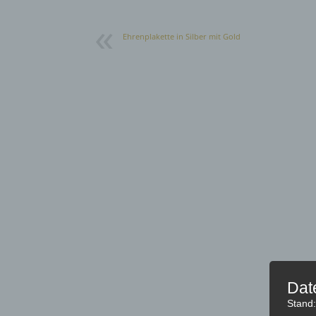
Ehrenplakette in Silber mit Gold
Dat
Stand