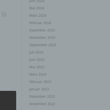
Juni 2024
Mai 2024
März 2024
Februar 2024
Dezember 2023
November 2023
September 2023
Juli 2023
Juni 2023
Mai 2023
März 2023
Februar 2023
Januar 2023
Dezember 2022
November 2022