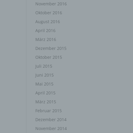
November 2016
Weise,
Oktober 2016
 werden
August 2016
en und
en,
April 2016
rbaren
März 2016
Dezember 2015
Oktober 2015
Juli 2015
oder
Juni 2015
Mai 2015
April 2015
immten
März 2015
Februar 2015
Dezember 2014
November 2014