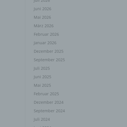
Juli 2026
Juni 2026
Mai 2026
März 2026
Februar 2026
Januar 2026
Dezember 2025
September 2025
Juli 2025
Juni 2025
Mai 2025
Februar 2025
Dezember 2024
September 2024
Juli 2024