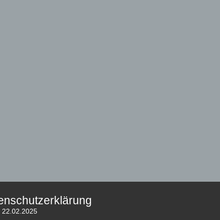
enschutzerklärung
: 22.02.2025