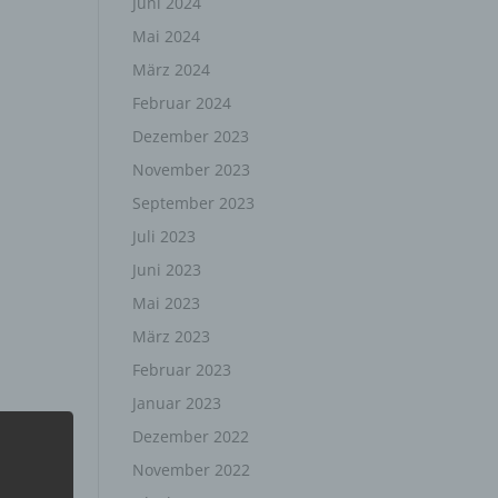
Juni 2024
Mai 2024
März 2024
Februar 2024
Dezember 2023
November 2023
September 2023
Juli 2023
Juni 2023
Mai 2023
März 2023
Februar 2023
Januar 2023
Dezember 2022
November 2022