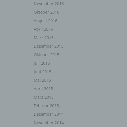
November 2016
Weise,
Oktober 2016
 werden
August 2016
en und
en,
April 2016
rbaren
März 2016
Dezember 2015
Oktober 2015
Juli 2015
oder
Juni 2015
Mai 2015
April 2015
immten
März 2015
Februar 2015
Dezember 2014
November 2014