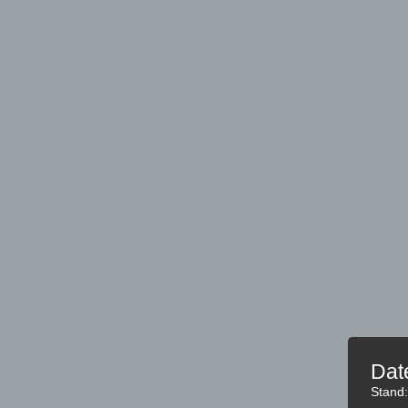
Dat
Stand