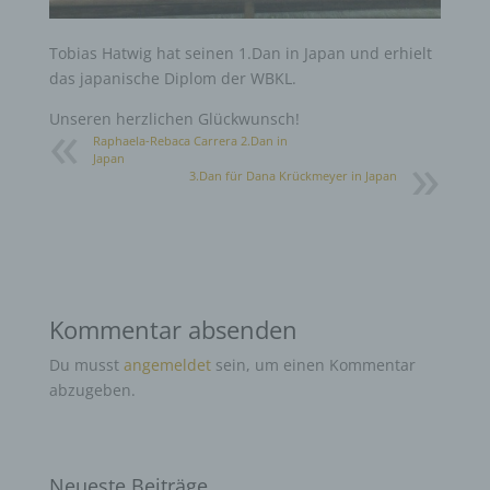
Tobias Hatwig hat seinen 1.Dan in Japan und erhielt
das japanische Diplom der WBKL.
Unseren herzlichen Glückwunsch!
Raphaela-Rebaca Carrera 2.Dan in
Japan
3.Dan für Dana Krückmeyer in Japan
Kommentar absenden
Du musst
angemeldet
sein, um einen Kommentar
abzugeben.
Neueste Beiträge