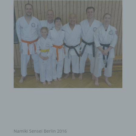
Namiki Sensei Berlin 2016