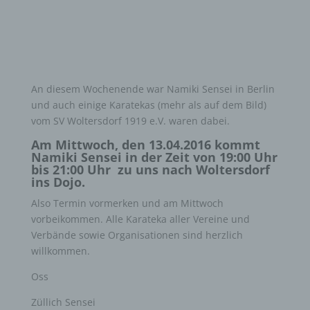
An diesem Wochenende war Namiki Sensei in Berlin
und auch einige Karatekas (mehr als auf dem Bild)
vom SV Woltersdorf 1919 e.V. waren dabei.
Am Mittwoch, den 13.04.2016 kommt
Namiki Sensei in der Zeit von 19:00 Uhr
bis 21:00 Uhr zu uns nach Woltersdorf
ins Dojo.
Also Termin vormerken und am Mittwoch
vorbeikommen. Alle Karateka aller Vereine und
Verbände sowie Organisationen sind herzlich
willkommen.
Oss
Züllich Sensei