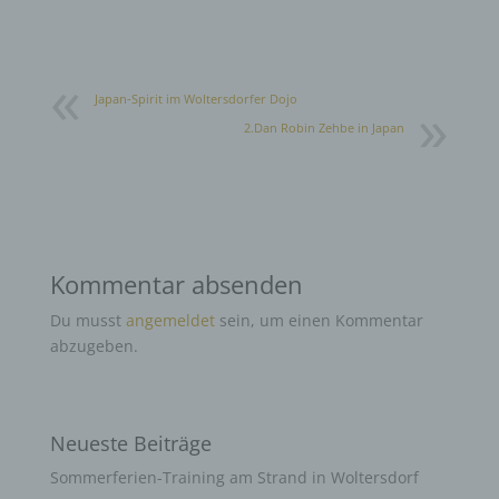
Japan-Spirit im Woltersdorfer Dojo
2.Dan Robin Zehbe in Japan
Kommentar absenden
Du musst
angemeldet
sein, um einen Kommentar
abzugeben.
Neueste Beiträge
Sommerferien-Training am Strand in Woltersdorf