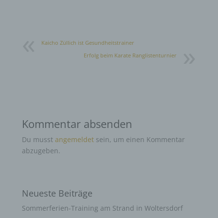
Kaicho Züllich ist Gesundheitstrainer
Erfolg beim Karate Ranglistenturnier
Kommentar absenden
Du musst
angemeldet
sein, um einen Kommentar
abzugeben.
Neueste Beiträge
Sommerferien-Training am Strand in Woltersdorf