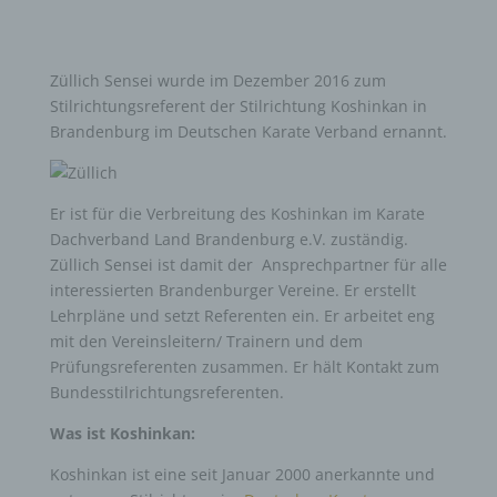
Züllich Sensei wurde im Dezember 2016 zum
Stilrichtungsreferent der Stilrichtung Koshinkan in
Brandenburg im Deutschen Karate Verband ernannt.
Er ist für die Verbreitung des Koshinkan im Karate
Dachverband Land Brandenburg e.V. zuständig.
Züllich Sensei ist damit der Ansprechpartner für alle
interessierten Brandenburger Vereine. Er erstellt
Lehrpläne und setzt Referenten ein. Er arbeitet eng
mit den Vereinsleitern/ Trainern und dem
Prüfungsreferenten zusammen. Er hält Kontakt zum
Bundesstilrichtungsreferenten.
Was ist Koshinkan:
Koshinkan ist eine seit Januar 2000 anerkannte und